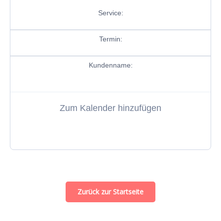
Service:
Termin:
Kundenname:
Zum Kalender hinzufügen
Zurück zur Startseite